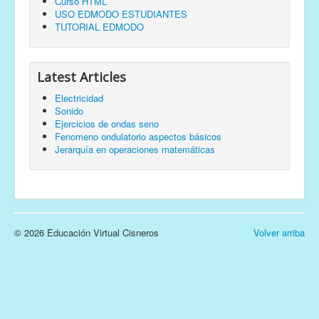
Curso HTML
USO EDMODO ESTUDIANTES
TUTORIAL EDMODO
Latest Articles
Electricidad
Sonido
Ejercicios de ondas seno
Fenomeno ondulatorio aspectos básicos
Jerarquía en operaciones matemáticas
© 2026 Educación Virtual Cisneros
Volver arriba