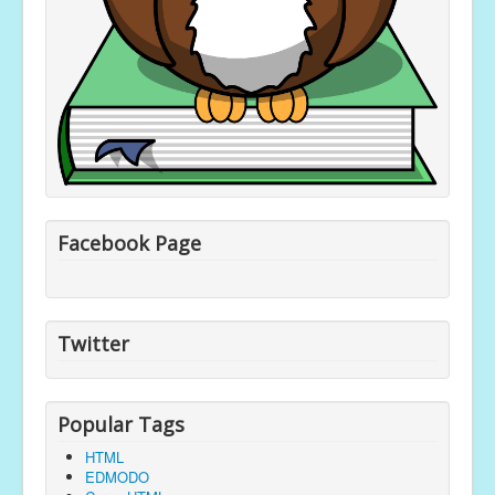
Facebook Page
Twitter
Popular Tags
HTML
EDMODO