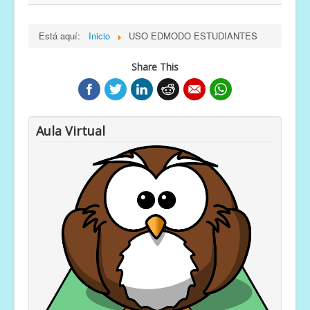
Está aquí:
Inicio
USO EDMODO ESTUDIANTES
Share This
Aula Virtual