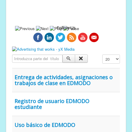
Follow Us
Introduzca parte del título
Cantidad a mostr
Entrega de actividades, asignaciones o
trabajos de clase en EDMODO
Registro de usuario EDMODO
estudiante
Uso básico de EDMODO