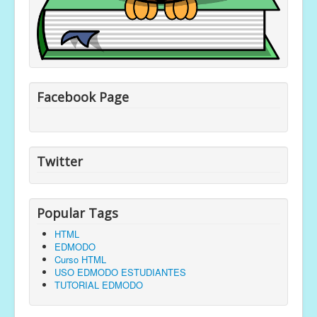
Facebook Page
Twitter
Popular Tags
HTML
EDMODO
Curso HTML
USO EDMODO ESTUDIANTES
TUTORIAL EDMODO