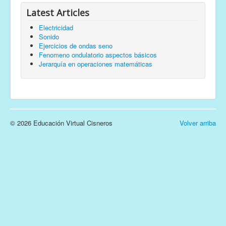
Latest Articles
Electricidad
Sonido
Ejercicios de ondas seno
Fenomeno ondulatorio aspectos básicos
Jerarquía en operaciones matemáticas
© 2026 Educación Virtual Cisneros
Volver arriba