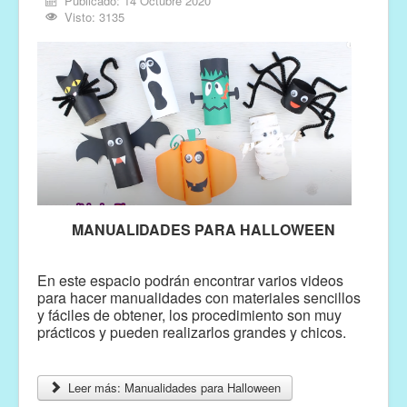
Publicado: 14 Octubre 2020
Visto: 3135
MANUALIDADES PARA HALLOWEEN
En este espacio podrán encontrar varios videos
para hacer manualidades con materiales sencillos
y fáciles de obtener, los procedimiento son muy
prácticos y pueden realizarlos grandes y chicos.
Leer más: Manualidades para Halloween