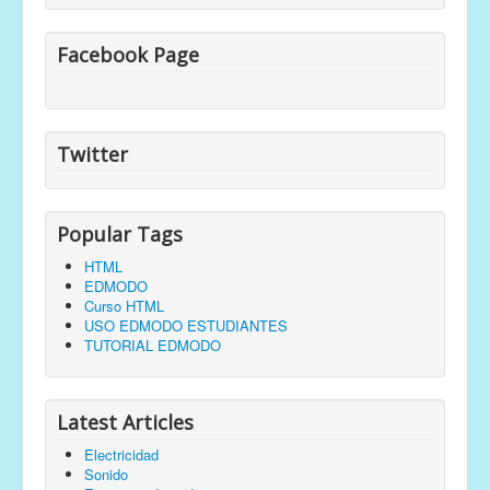
Facebook Page
Twitter
Popular Tags
HTML
EDMODO
Curso HTML
USO EDMODO ESTUDIANTES
TUTORIAL EDMODO
Latest Articles
Electricidad
Sonido