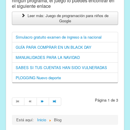
ningún programa, el juego lo puedes encontrar en
el siguiente enlace
Leer más: Juego de programación para niños de
Google
Simulacro gratuito examen de ingreso a la nacional
GUÍA PARA COMPRAR EN UN BLACK DAY
MANUALIDADES PARA LA NAVIDAD
SABES SI TUS CUENTAS HAN SIDO VULNERADAS
PLOGGING Nuevo deporte
Página 1 de 3
Está aquí:
Inicio
Blog