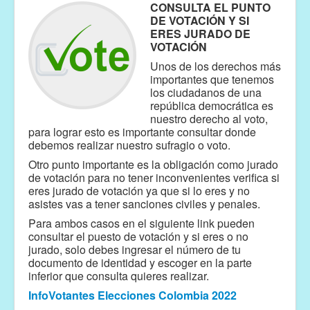
CONSULTA EL PUNTO
DE VOTACIÓN Y SI
ERES JURADO DE
VOTACIÓN
Unos de los derechos más
importantes que tenemos
los ciudadanos de una
república democrática es
nuestro derecho al voto,
para lograr esto es importante consultar donde
debemos realizar nuestro sufragio o voto.
Otro punto importante es la obligación como jurado
de votación para no tener inconvenientes verifica si
eres jurado de votación ya que si lo eres y no
asistes vas a tener sanciones civiles y penales.
Para ambos casos en el siguiente link pueden
consultar el puesto de votación y si eres o no
jurado, solo debes ingresar el número de tu
documento de identidad y escoger en la parte
inferior que consulta quieres realizar.
InfoVotantes Elecciones Colombia 2022