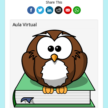
Share This
Aula Virtual