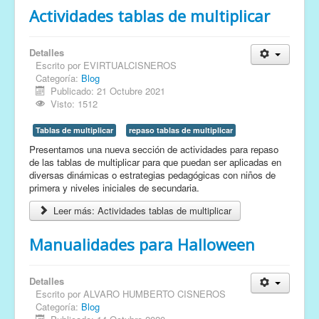
Actividades tablas de multiplicar
Detalles
Escrito por
EVIRTUALCISNEROS
Categoría:
Blog
Publicado: 21 Octubre 2021
Visto: 1512
Tablas de multiplicar
repaso tablas de multiplicar
Presentamos una nueva sección de actividades para repaso
de las tablas de multiplicar para que puedan ser aplicadas en
diversas dinámicas o estrategias pedagógicas con niños de
primera y niveles iniciales de secundaria.
Leer más: Actividades tablas de multiplicar
Manualidades para Halloween
Detalles
Escrito por
ALVARO HUMBERTO CISNEROS
Categoría:
Blog