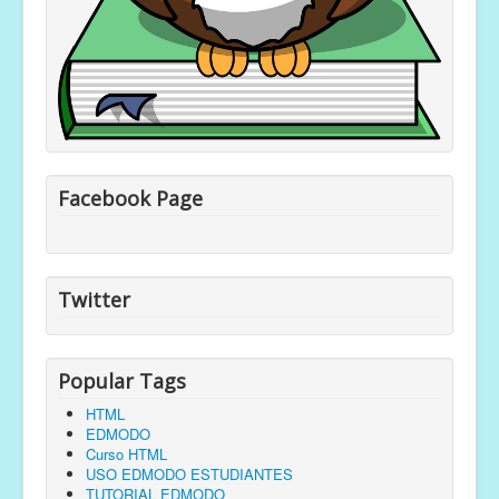
Facebook Page
Twitter
Popular Tags
HTML
EDMODO
Curso HTML
USO EDMODO ESTUDIANTES
TUTORIAL EDMODO