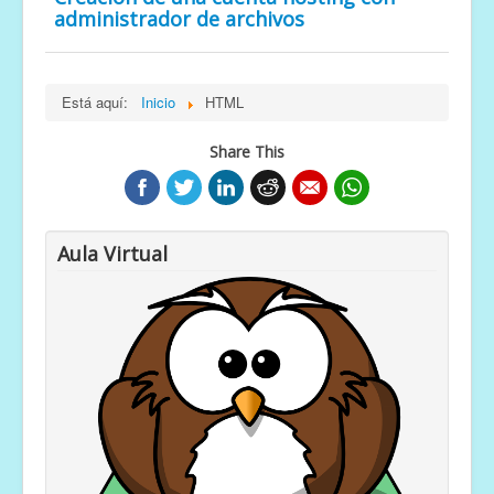
administrador de archivos
Está aquí:
Inicio
HTML
Share This
Aula Virtual