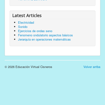
Latest Articles
Electricidad
Sonido
Ejercicios de ondas seno
Fenomeno ondulatorio aspectos básicos
Jerarquía en operaciones matemáticas
© 2026 Educación Virtual Cisneros
Volver arriba