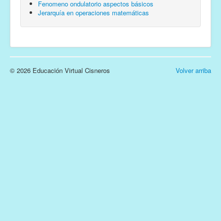
Fenomeno ondulatorio aspectos básicos
Jerarquía en operaciones matemáticas
© 2026 Educación Virtual Cisneros
Volver arriba