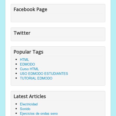
Facebook Page
Twitter
Popular Tags
HTML
EDMODO
Curso HTML
USO EDMODO ESTUDIANTES
TUTORIAL EDMODO
Latest Articles
Electricidad
Sonido
Ejercicios de ondas seno