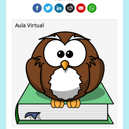
Aula Virtual