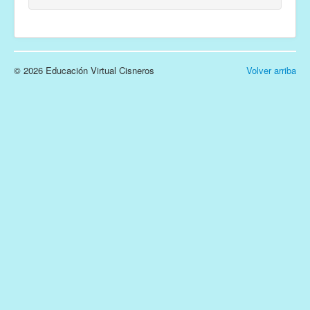
© 2026 Educación Virtual Cisneros
Volver arriba