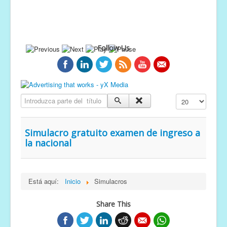
Follow Us
Introduzca parte del título
Cantidad a mostr
Simulacro gratuito examen de ingreso a
la nacional
Está aquí:
Inicio
Simulacros
Share This