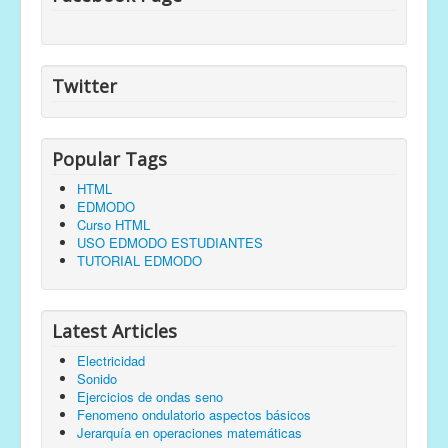
Twitter
Popular Tags
HTML
EDMODO
Curso HTML
USO EDMODO ESTUDIANTES
TUTORIAL EDMODO
Latest Articles
Electricidad
Sonido
Ejercicios de ondas seno
Fenomeno ondulatorio aspectos básicos
Jerarquía en operaciones matemáticas