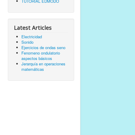
TUTORIAL EDMODO
Latest Articles
Electricidad
Sonido
Ejercicios de ondas seno
Fenomeno ondulatorio
aspectos básicos
Jerarquía en operaciones
matemáticas