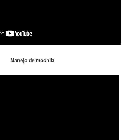
Manejo de mochila