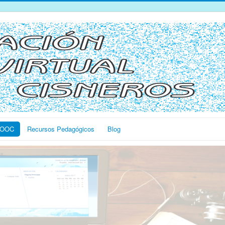
OOC
Recursos Pedagógicos
Blog