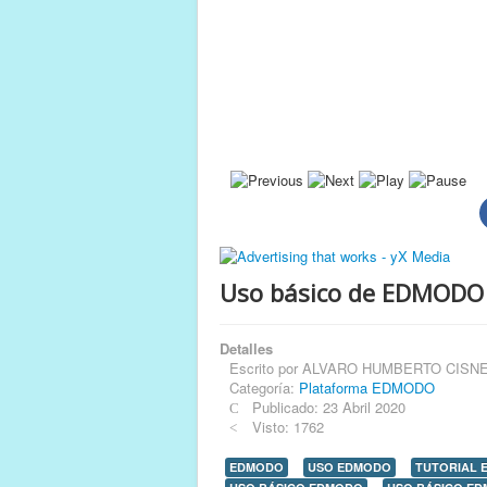
Uso básico de EDMODO
Detalles
Escrito por
ALVARO HUMBERTO CISN
Categoría:
Plataforma EDMODO
Publicado: 23 Abril 2020
Visto: 1762
EDMODO
USO EDMODO
TUTORIAL 