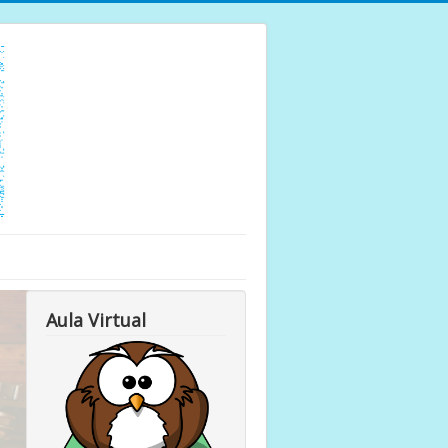
Aula Virtual