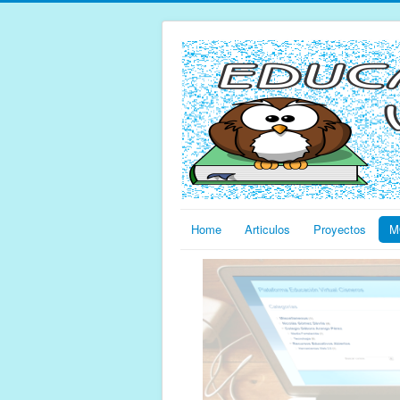
Home
Articulos
Proyectos
M