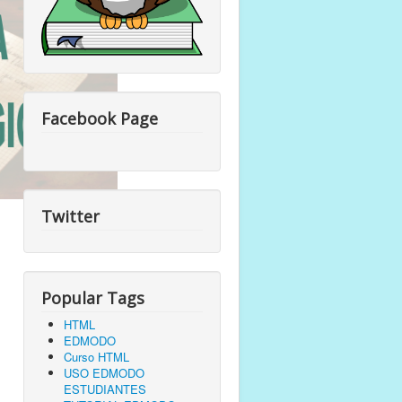
Facebook Page
Twitter
Popular Tags
HTML
EDMODO
Curso HTML
USO EDMODO
ESTUDIANTES