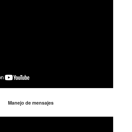
Manejo de mensajes