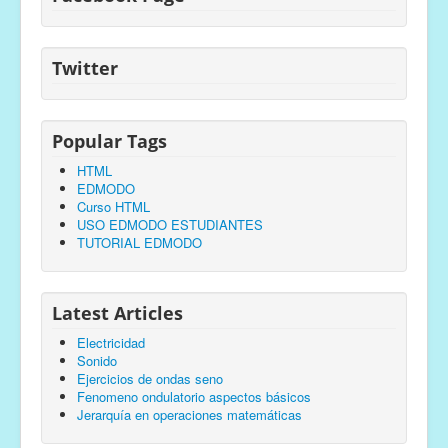
Twitter
Popular Tags
HTML
EDMODO
Curso HTML
USO EDMODO ESTUDIANTES
TUTORIAL EDMODO
Latest Articles
Electricidad
Sonido
Ejercicios de ondas seno
Fenomeno ondulatorio aspectos básicos
Jerarquía en operaciones matemáticas