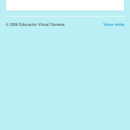
© 2026 Educación Virtual Cisneros
Volver arriba