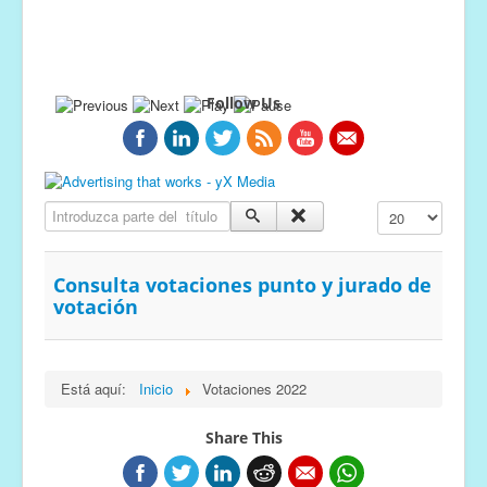
Follow Us
Introduzca parte del título
Cantidad a mostr
Consulta votaciones punto y jurado de
votación
Está aquí:
Inicio
Votaciones 2022
Share This