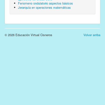
Fenomeno ondulatorio aspectos básicos
Jerarquía en operaciones matemáticas
© 2026 Educación Virtual Cisneros
Volver arriba