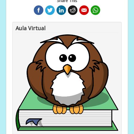
Share This
Aula Virtual