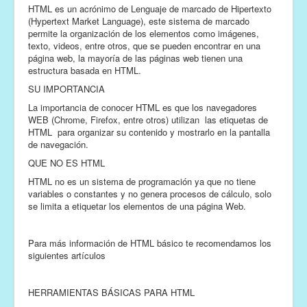
HTML es un acrónimo de Lenguaje de marcado de Hipertexto
(Hypertext Market Language), este sistema de marcado
permite la organización de los elementos como imágenes,
texto, videos, entre otros, que se pueden encontrar en una
página web, la mayoría de las páginas web tienen una
estructura basada en HTML.
SU IMPORTANCIA
La importancia de conocer HTML es que los navegadores
WEB (Chrome, Firefox, entre otros) utilizan las etiquetas de
HTML para organizar su contenido y mostrarlo en la pantalla
de navegación.
QUE NO ES HTML
HTML no es un sistema de programación ya que no tiene
variables o constantes y no genera procesos de cálculo, solo
se limita a etiquetar los elementos de una página Web.
Para más información de HTML básico te recomendamos los
siguientes artículos
HERRAMIENTAS BÁSICAS PARA HTML