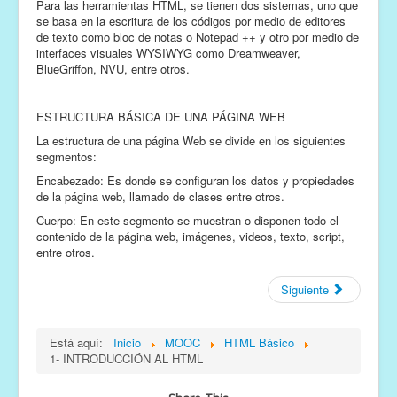
Para las herramientas HTML, se tienen dos sistemas, uno que
se basa en la escritura de los códigos por medio de editores
de texto como bloc de notas o Notepad ++ y otro por medio de
interfaces visuales WYSIWYG como Dreamweaver,
BlueGriffon, NVU, entre otros.
ESTRUCTURA BÁSICA DE UNA PÁGINA WEB
La estructura de una página Web se divide en los siguientes
segmentos:
Encabezado: Es donde se configuran los datos y propiedades
de la página web, llamado de clases entre otros.
Cuerpo: En este segmento se muestran o disponen todo el
contenido de la página web, imágenes, videos, texto, script,
entre otros.
Siguiente
Está aquí:
Inicio
MOOC
HTML Básico
1- INTRODUCCIÓN AL HTML