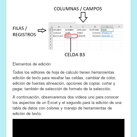
Elementos de edición
Todos los editores de hoja de cálculo tienen herramientas
edición de texto para resaltar las celdas, cambiar de color,
edición de fuentes alineación, opciones de copiar, cortar y
pegar, también de selección de formato de la selección.
A continuación, observaremos dos videos uno para conocer
los aspectos de un Excel y el segundo para la edición de una
tabla de datos con colores y manejo de herramientas de
edición de texto.