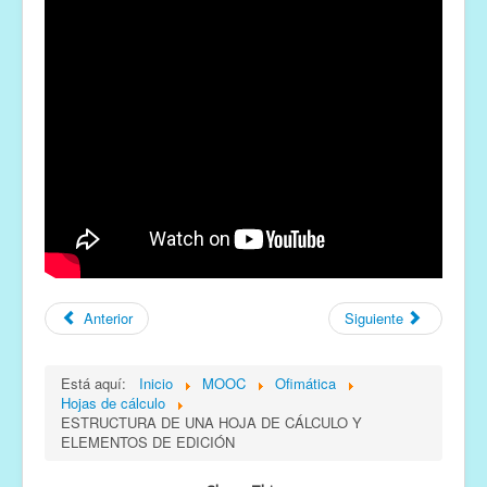
Anterior
Siguiente
Está aquí:
Inicio
MOOC
Ofimática
Hojas de cálculo
ESTRUCTURA DE UNA HOJA DE CÁLCULO Y
ELEMENTOS DE EDICIÓN