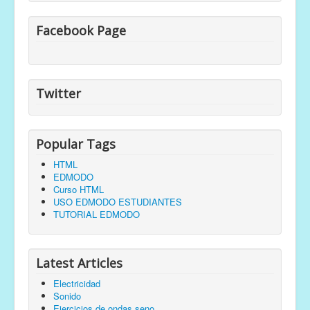
Facebook Page
Twitter
Popular Tags
HTML
EDMODO
Curso HTML
USO EDMODO ESTUDIANTES
TUTORIAL EDMODO
Latest Articles
Electricidad
Sonido
Ejercicios de ondas seno