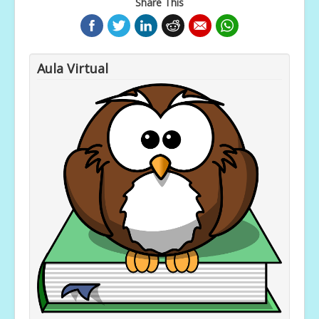
Share This
Aula Virtual