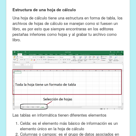
Estructura de una hoja de cálculo
Una hoja de cálculo tiene una estructura en forma de tabla, los
archivos de hojas de cálculo se manejan como si fuesen un
libro, es por esto que siempre encontraras en los editores
pestañas inferiores como hojas y al grabar tu archivo como
libro.
Las tablas en informática tienen diferentes elementos
Celda: es el elemento más básico de información es un
elemento único en la hoja de cálculo
Columnas o campos: es el grupo de datos asociados en