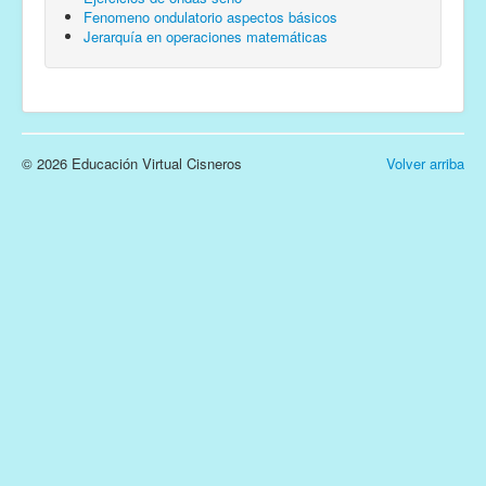
Fenomeno ondulatorio aspectos básicos
Jerarquía en operaciones matemáticas
© 2026 Educación Virtual Cisneros
Volver arriba