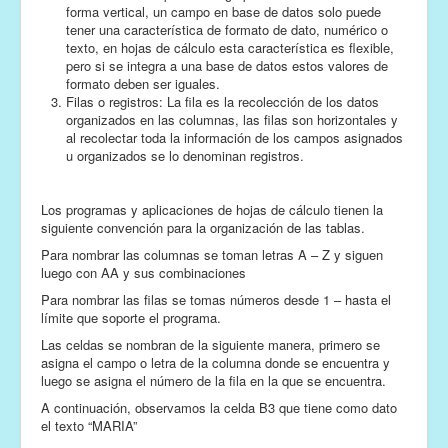
forma vertical, un campo en base de datos solo puede
tener una característica de formato de dato, numérico o
texto, en hojas de cálculo esta característica es flexible,
pero si se integra a una base de datos estos valores de
formato deben ser iguales.
Filas o registros: La fila es la recolección de los datos
organizados en las columnas, las filas son horizontales y
al recolectar toda la información de los campos asignados
u organizados se lo denominan registros.
Los programas y aplicaciones de hojas de cálculo tienen la
siguiente convención para la organización de las tablas.
Para nombrar las columnas se toman letras A – Z y siguen
luego con AA y sus combinaciones
Para nombrar las filas se tomas números desde 1 – hasta el
límite que soporte el programa.
Las celdas se nombran de la siguiente manera, primero se
asigna el campo o letra de la columna donde se encuentra y
luego se asigna el número de la fila en la que se encuentra.
A continuación, observamos la celda B3 que tiene como dato
el texto “MARIA”