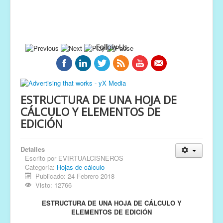
Follow Us
ESTRUCTURA DE UNA HOJA DE
CÁLCULO Y ELEMENTOS DE
EDICIÓN
Detalles
Escrito por
EVIRTUALCISNEROS
Categoría:
Hojas de cálculo
Publicado: 24 Febrero 2018
Visto: 12766
ESTRUCTURA DE UNA HOJA DE CÁLCULO Y
ELEMENTOS DE EDICIÓN