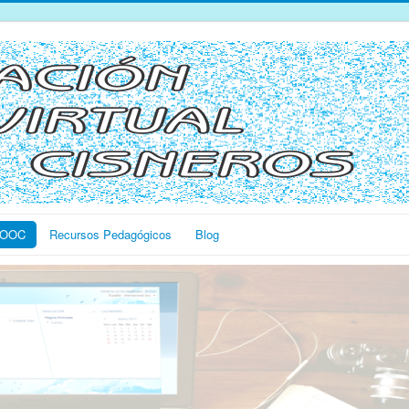
OOC
Recursos Pedagógicos
Blog