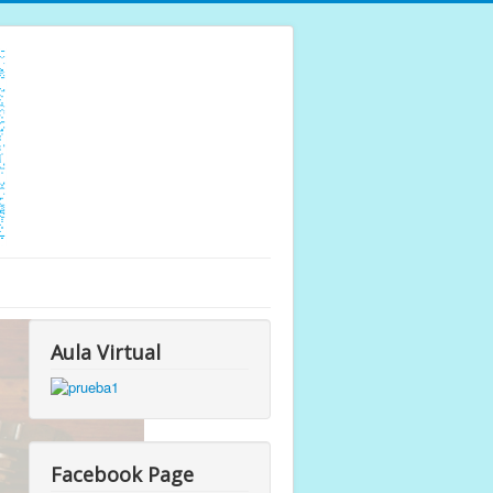
Aula Virtual
Facebook Page