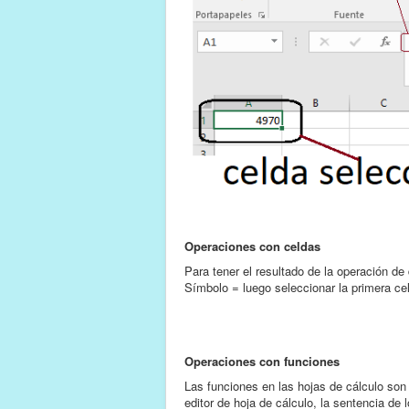
Operaciones con celdas
Para tener el resultado de la operación d
Símbolo = luego seleccionar la primera celda
Operaciones con funciones
Las funciones en las hojas de cálculo son
editor de hoja de cálculo, la sentencia d