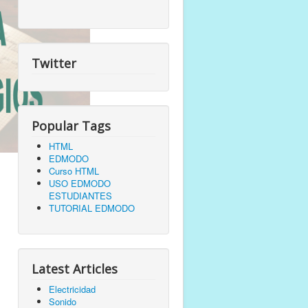
Twitter
Popular Tags
HTML
EDMODO
Curso HTML
USO EDMODO
ESTUDIANTES
TUTORIAL EDMODO
Latest Articles
Electricidad
Sonido