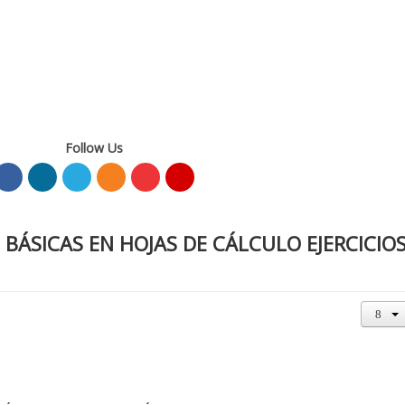
Follow Us
 BÁSICAS EN HOJAS DE CÁLCULO EJERCICIO