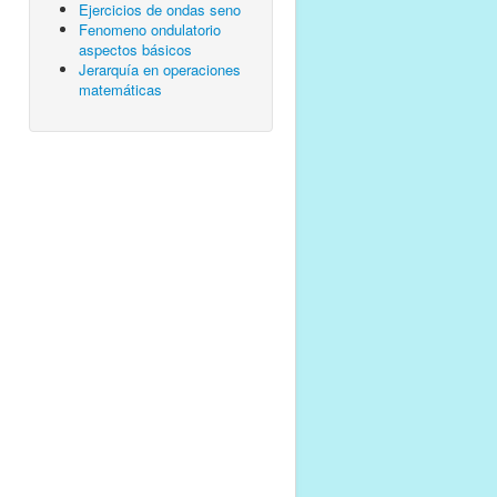
Ejercicios de ondas seno
Fenomeno ondulatorio
aspectos básicos
Jerarquía en operaciones
matemáticas