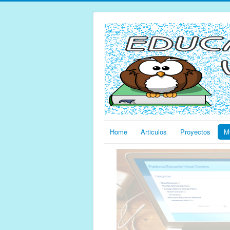
Home
Articulos
Proyectos
M