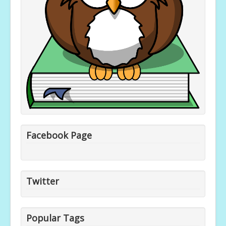
Facebook Page
Twitter
Popular Tags