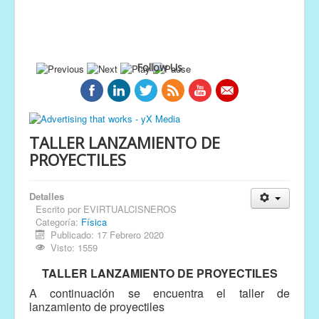
Follow Us
TALLER LANZAMIENTO DE
PROYECTILES
Detalles
Escrito por
EVIRTUALCISNEROS
Categoría:
Física
Publicado: 17 Febrero 2020
Visto: 1559
TALLER LANZAMIENTO DE PROYECTILES
A continuación se encuentra el taller de
lanzamiento de proyectiles