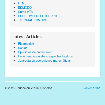
HTML
EDMODO
Curso HTML
USO EDMODO ESTUDIANTES
TUTORIAL EDMODO
Latest Articles
Electricidad
Sonido
Ejercicios de ondas seno
Fenomeno ondulatorio aspectos básicos
Jerarquía en operaciones matemáticas
© 2026 Educación Virtual Cisneros
Volver arriba