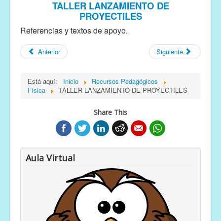
TALLER LANZAMIENTO DE
PROYECTILES
Referencias y textos de apoyo.
Anterior
Siguiente
Está aquí:
Inicio
Recursos Pedagógicos
Física
TALLER LANZAMIENTO DE PROYECTILES
Share This
Aula Virtual