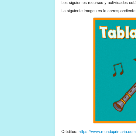
Los siguientes recursos y actividades está
La siguiente imagen es la correspondiente 
Créditos:
https://www.mundoprimaria.com