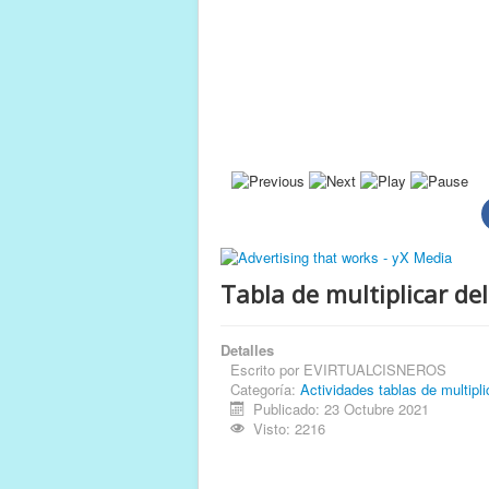
Tabla de multiplicar de
Detalles
Escrito por
EVIRTUALCISNEROS
Categoría:
Actividades tablas de multipli
Publicado: 23 Octubre 2021
Visto: 2216