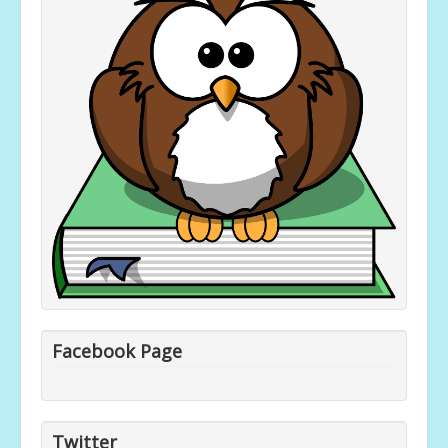
Facebook Page
Twitter