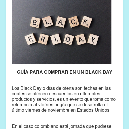
GUÍA PARA COMPRAR EN UN BLACK DAY
Los Black Day o días de oferta son fechas en las
cuales se ofrecen descuentos en diferentes
productos y servicios, es un evento que toma como
referencia al viernes negro que se desarrolla el
último viernes de noviembre en Estados Unidos.
En el caso colombiano está jornada que pudiese