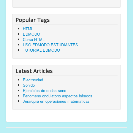
Popular Tags
HTML
EDMODO
Curso HTML
USO EDMODO ESTUDIANTES
TUTORIAL EDMODO
Latest Articles
Electricidad
Sonido
Ejercicios de ondas seno
Fenomeno ondulatorio aspectos básicos
Jerarquía en operaciones matemáticas