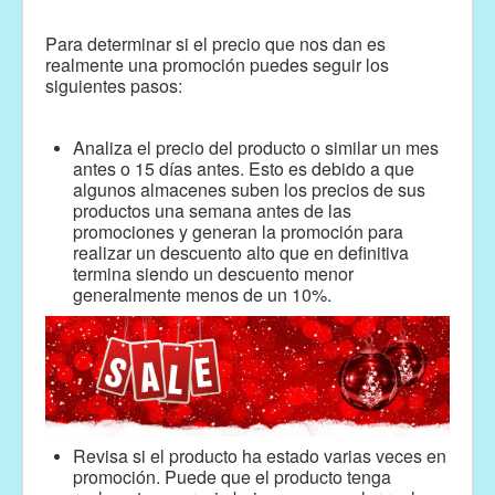
Para determinar si el precio que nos dan es
realmente una promoción puedes seguir los
siguientes pasos:
Analiza el precio del producto o similar un mes
antes o 15 días antes. Esto es debido a que
algunos almacenes suben los precios de sus
productos una semana antes de las
promociones y generan la promoción para
realizar un descuento alto que en definitiva
termina siendo un descuento menor
generalmente menos de un 10%.
Revisa si el producto ha estado varias veces en
promoción. Puede que el producto tenga