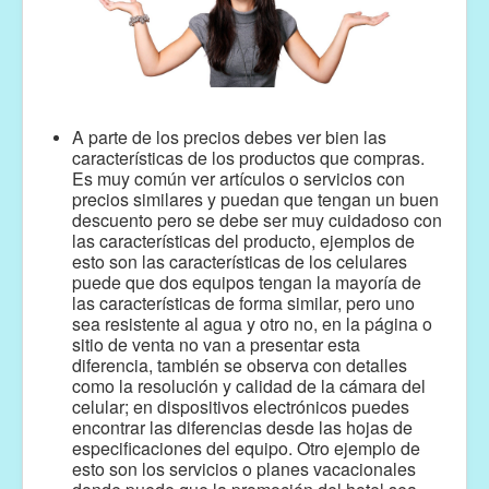
A parte de los precios debes ver bien las
características de los productos que compras.
Es muy común ver artículos o servicios con
precios similares y puedan que tengan un buen
descuento pero se debe ser muy cuidadoso con
las características del producto, ejemplos de
esto son las características de los celulares
puede que dos equipos tengan la mayoría de
las características de forma similar, pero uno
sea resistente al agua y otro no, en la página o
sitio de venta no van a presentar esta
diferencia, también se observa con detalles
como la resolución y calidad de la cámara del
celular; en dispositivos electrónicos puedes
encontrar las diferencias desde las hojas de
especificaciones del equipo. Otro ejemplo de
esto son los servicios o planes vacacionales