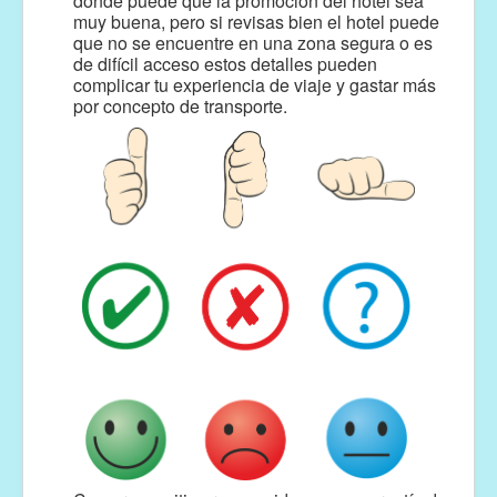
donde puede que la promoción del hotel sea
muy buena, pero si revisas bien el hotel puede
que no se encuentre en una zona segura o es
de difícil acceso estos detalles pueden
complicar tu experiencia de viaje y gastar más
por concepto de transporte.