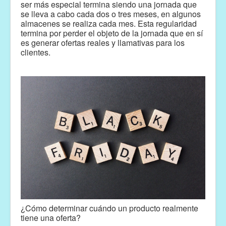
ser más especial termina siendo una jornada que
se lleva a cabo cada dos o tres meses, en algunos
almacenes se realiza cada mes. Esta regularidad
termina por perder el objeto de la jornada que en sí
es generar ofertas reales y llamativas para los
clientes.
¿Cómo determinar cuándo un producto realmente
tiene una oferta?