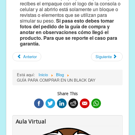
recibes el empaque con el logo de la consola o
celular y al abrirlo está solamente un bloque o
revistas o elementos que se utilizan para
simular su peso.
Si pasa esto debes tomar
fotos del pedido de la guía de compra y
anotar en observaciones cómo llegó el
producto. Para que se reporte el caso para
garantía.
Anterior
Siguiente
Está aquí:
Inicio
Blog
GUÍA PARA COMPRAR EN UN BLACK DAY
Share This
Aula Virtual