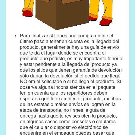
Para finalizar si tienes una compra online el
último paso a tener en cuenta es la llegada del
producto, generalmente hay una guía de envío
que te da el lugar donde se encuentra el
producto que pediste, es muy importante tenerlo
y estar pendiente a la llegada del producto ya
que los sitios que tienen garantía de devolución
sólo darían la devolución si el pedido que llegó
NO era el solicitado o si no llega el producto. Si
observa alguna inconsistencia en el paquete
ten en cuenta que los repartidores deben
esperar a que tú examines el producto, muchas
de las estafas o malos envíos se logran en la
etapa de transporte, no firmes la guía de
entrega hasta que te revises bien tu producto,
en algunos casos como consolas o celulares
que el celular o dispositivo electrónico se
encuentre en el empaque puedes pasar que