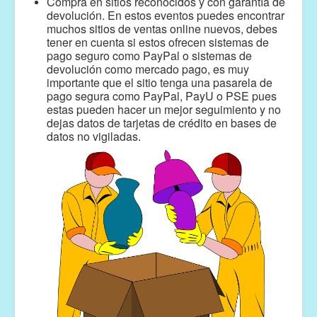
Compra en sitios reconocidos y con garantía de
devolución. En estos eventos puedes encontrar
muchos sitios de ventas online nuevos, debes
tener en cuenta si estos ofrecen sistemas de
pago seguro como PayPal o sistemas de
devolución como mercado pago, es muy
importante que el sitio tenga una pasarela de
pago segura como PayPal, PayU o PSE pues
estas pueden hacer un mejor seguimiento y no
dejas datos de tarjetas de crédito en bases de
datos no vigiladas.