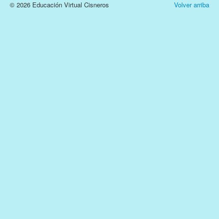
© 2026 Educación Virtual Cisneros
Volver arriba