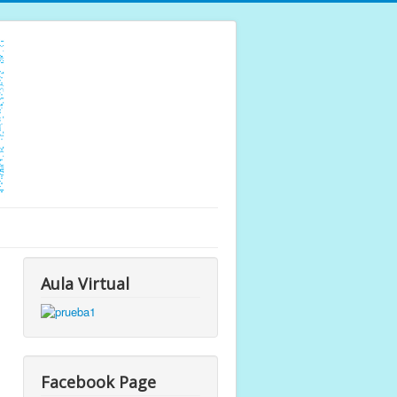
Aula Virtual
Facebook Page