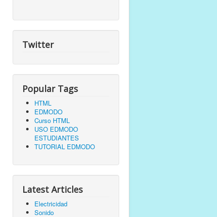
Twitter
Popular Tags
HTML
EDMODO
Curso HTML
USO EDMODO
ESTUDIANTES
TUTORIAL EDMODO
Latest Articles
Electricidad
Sonido