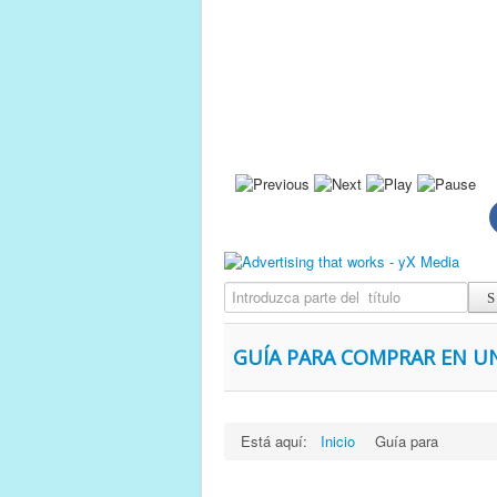
Introduzca parte del título
GUÍA PARA COMPRAR EN U
Está aquí:
Inicio
Guía para