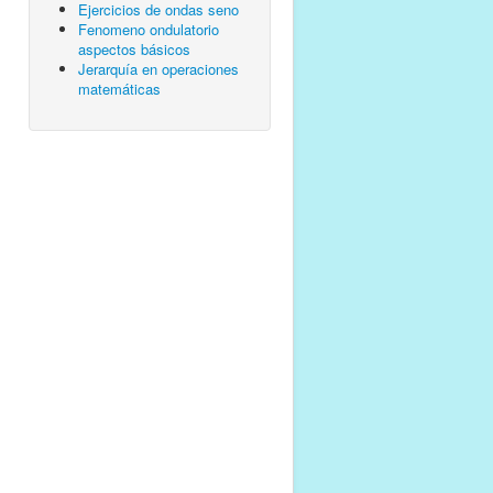
Ejercicios de ondas seno
Fenomeno ondulatorio
aspectos básicos
Jerarquía en operaciones
matemáticas