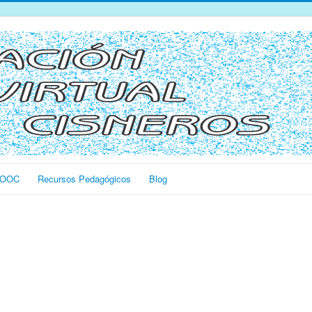
OOC
Recursos Pedagógicos
Blog