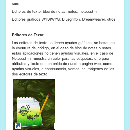
son:
Editores de texto: bloc de notas, notes, notepad++
Editores gráficos WYSIWYG: Bluegriffon, Dreamweaver, otros.
Editores de Texto:
Los editores de texto no tienen ayudas gráficas, se basan en
la escritura del código, en el caso de bloc de notas o notes,
estas aplicaciones no tienen ayudas visuales, en el caso de
Notepad ++ muestra un color para las etiquetas, otro para
atributos y texto de contenido de nuestra página web, como
ayudas visuales, a continuación, vemos las imágenes de los
dos editores de texto.