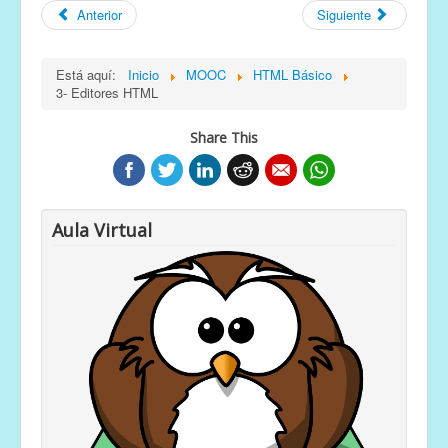
Anterior
Siguiente
Está aquí:
Inicio
MOOC
HTML Básico
3- Editores HTML
Share This
Aula Virtual