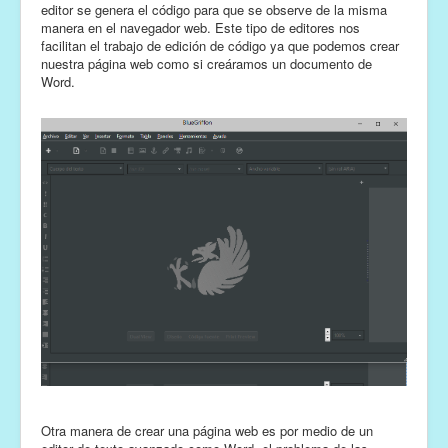
editor se genera el código para que se observe de la misma
manera en el navegador web. Este tipo de editores nos
facilitan el trabajo de edición de código ya que podemos crear
nuestra página web como si creáramos un documento de
Word.
Otra manera de crear una página web es por medio de un