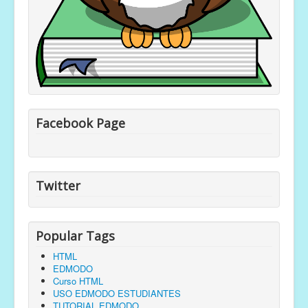
Facebook Page
Twitter
Popular Tags
HTML
EDMODO
Curso HTML
USO EDMODO ESTUDIANTES
TUTORIAL EDMODO