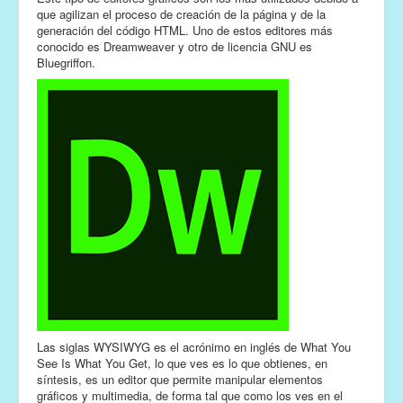
que agilizan el proceso de creación de la página y de la
generación del código HTML. Uno de estos editores más
conocido es Dreamweaver y otro de licencia GNU es
Bluegriffon.
Las siglas WYSIWYG es el acrónimo en inglés de What You
See Is What You Get, lo que ves es lo que obtienes, en
síntesis, es un editor que permite manipular elementos
gráficos y multimedia, de forma tal que como los ves en el