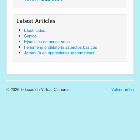
Latest Articles
Electricidad
Sonido
Ejercicios de ondas seno
Fenomeno ondulatorio aspectos básicos
Jerarquía en operaciones matemáticas
© 2026 Educación Virtual Cisneros
Volver arriba